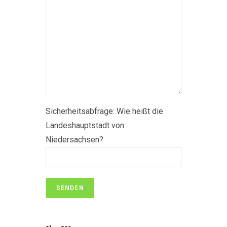
Sicherheitsabfrage: Wie heißt die
Landeshauptstadt von
Niedersachsen?