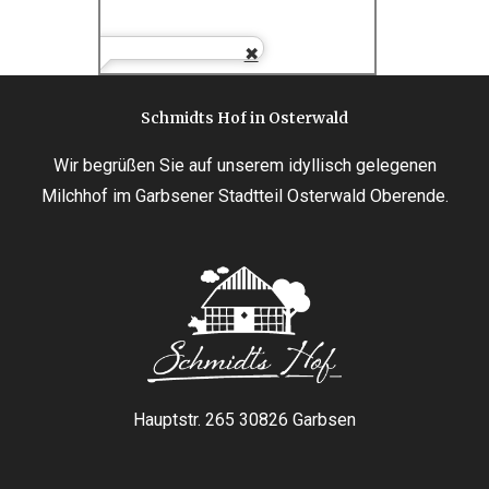
Schmidts Hof in Osterwald
Wir begrüßen Sie auf unserem idyllisch gelegenen
Milchhof im Garbsener Stadtteil Osterwald Oberende.
Hauptstr. 265 30826 Garbsen