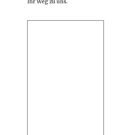
Ihr Weg zu uns.