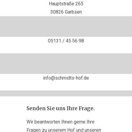
Hauptstraße 265
30826 Garbsen
05131 / 45 56 98
info@schmidts-hof.de
Senden Sie uns Ihre Frage.
Wir beantworten Ihnen gerne Ihre
Fragen zu unserem Hof und unseren