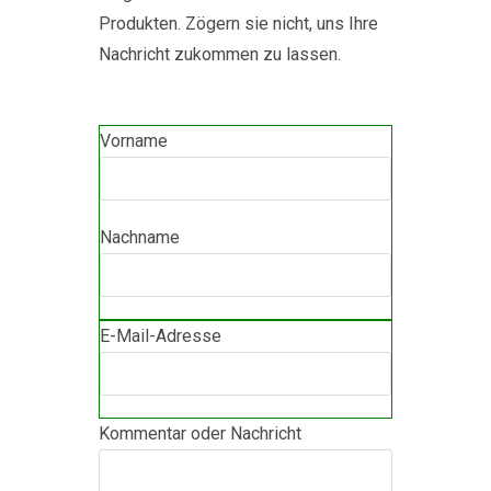
Produkten. Zögern sie nicht, uns Ihre
Nachricht zukommen zu lassen.
Vorname
Nachname
E-Mail-Adresse
Kommentar oder Nachricht