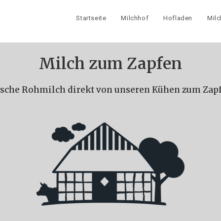
Startseite
Milchhof
Hofladen
Mil
Milch zum Zapfen
ische Rohmilch direkt von unseren Kühen zum Zap