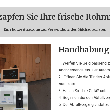
zapfen Sie Ihre frische Rohm
Eine kurze Anleitung zur Verwendung des Milchautomaten
Handhabung
1. Werfen Sie Geld passend 
Abgabemenge ein. Der Automa
2. Öffnen Sie die Tür des Abf
Automats.
3. Halten Sie Ihre Gefäß unter
4. Beginnen Sie den Abfüllvor
5. Der Abfüllvorgang endet au