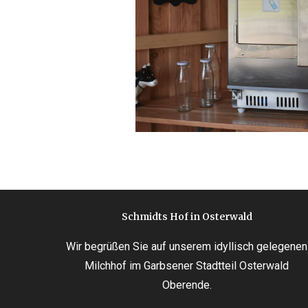
Schmidts Hof in Osterwald
Wir begrüßen Sie auf unserem idyllisch gelegenen
Milchhof im Garbsener Stadtteil Osterwald
Oberende.